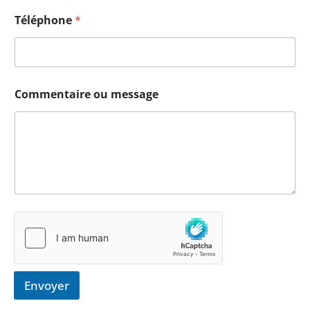
Téléphone
*
Commentaire ou message
Envoyer