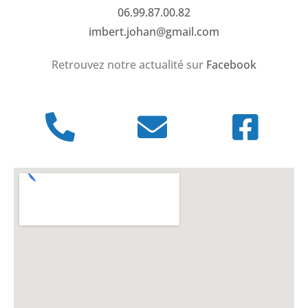
06.99.87.00.82
imbert.johan@gmail.com
Retrouvez notre actualité sur
Facebook