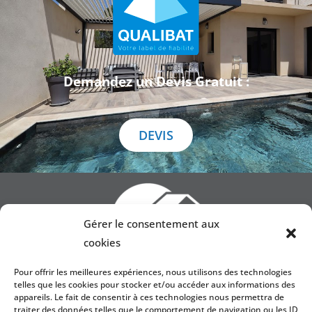
Demandez un Devis Gratuit :
DEVIS
Gérer le consentement aux
cookies
Pour offrir les meilleures expériences, nous utilisons des technologies
telles que les cookies pour stocker et/ou accéder aux informations des
appareils. Le fait de consentir à ces technologies nous permettra de
traiter des données telles que le comportement de navigation ou les ID