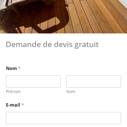
Demande de devis gratuit
Nom
*
Prénom
Nom
E-mail
*