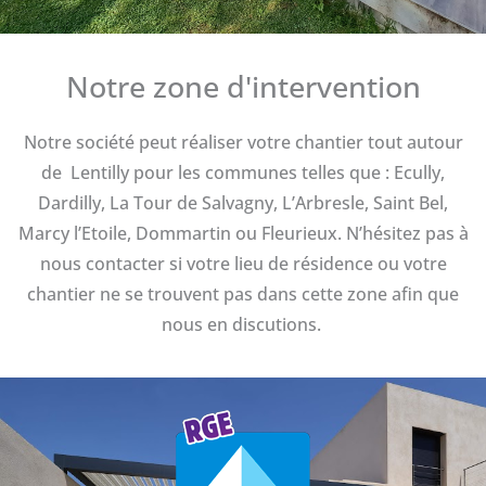
Notre zone d'intervention
Notre société peut réaliser votre chantier tout autour
de Lentilly pour les communes telles que : Ecully,
Dardilly, La Tour de Salvagny, L’Arbresle, Saint Bel,
Marcy l’Etoile, Dommartin ou Fleurieux. N’hésitez pas à
nous contacter si votre lieu de résidence ou votre
chantier ne se trouvent pas dans cette zone afin que
nous en discutions.