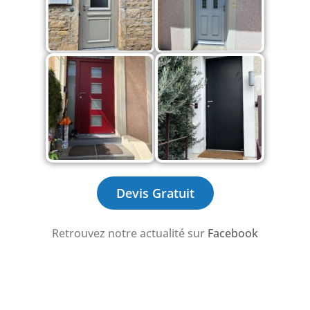
Devis Gratuit
Retrouvez notre actualité sur
Facebook