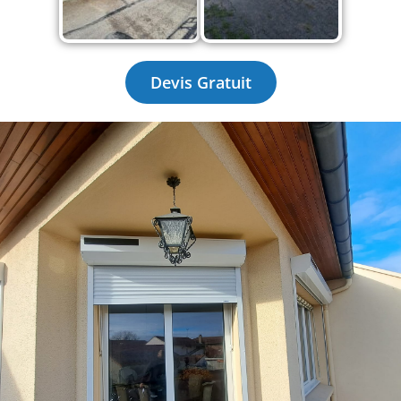
Devis Gratuit