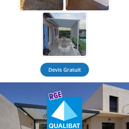
Devis Gratuit